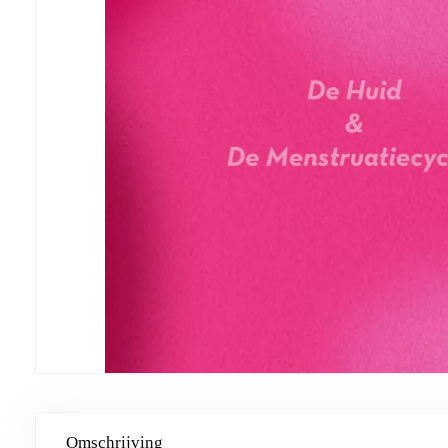
Omschrijving