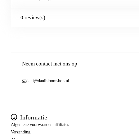
0 review(s)
Neem contact met ons op
dani@danibloomshop.nl
Informatie
Algemene voorwaarden affiliates
Verzending