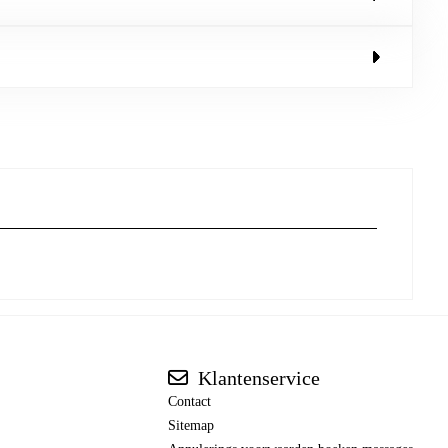
Klantenservice
Contact
Sitemap