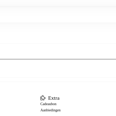
Extra
Cadeaubon
Aanbiedingen