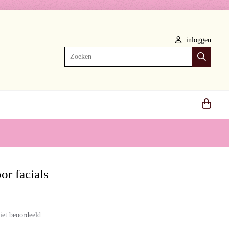
inloggen
Zoeken
or facials
iet beoordeeld