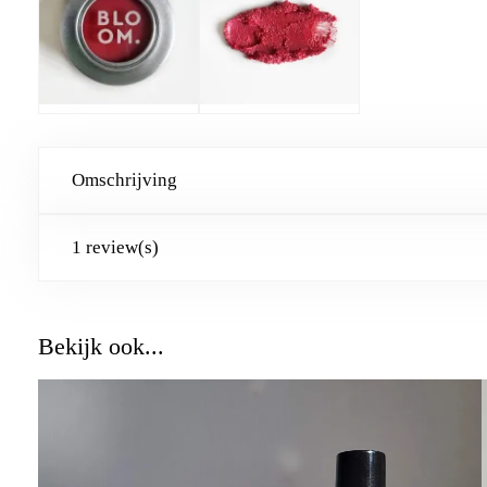
Omschrijving
1 review(s)
Bekijk ook...