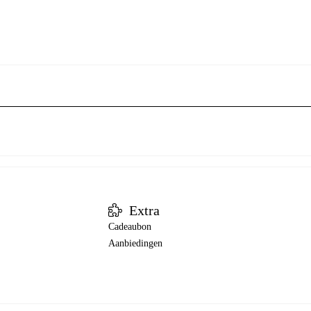
Extra
Cadeaubon
Aanbiedingen