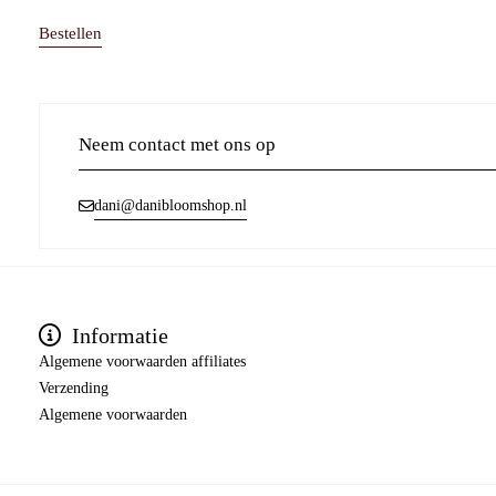
Bestellen
Neem contact met ons op
dani@danibloomshop.nl
Informatie
Algemene voorwaarden affiliates
Verzending
Algemene voorwaarden