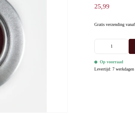
25,99
Gratis verzending vana
Op voorraad
Levertijd: 7 werkdagen