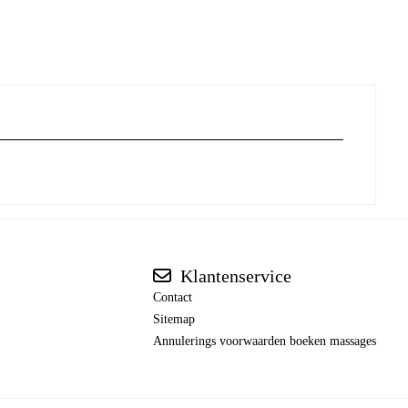
Klantenservice
Contact
Sitemap
Annulerings voorwaarden boeken massages