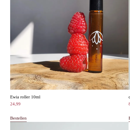
Ewia roller 10ml
24,99
Bestellen