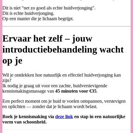
Dit is niet “net zo goed als echte huidverjonging".
Dit
is
echte huidverjonging.
Op een manier die je lichaam begrijpt.
Ervaar het zelf – jouw
introductiebehandeling wacht
op je
Wil je ontdekken hoe natuurlijk en effectief huidverjonging kan
zijn?
Ik nodig je graag uit voor een zachte, huidverstevigende
kennismakingsmassage van
45 minuten voor €35
.
Een perfect moment om je huid te voelen ontspannen, verstevigen
en oplichten — zonder dat je lichaam wordt belast.
Boek je kennismaking via
deze link
en stap in een natuurlijke
vorm van schoonheid.