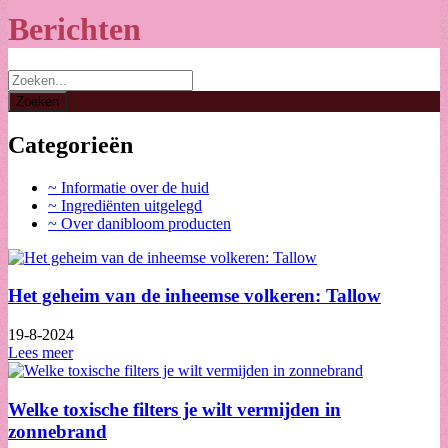
Berichten
Categorieën
~ Informatie over de huid
~ Ingrediënten uitgelegd
~ Over danibloom producten
Het geheim van de inheemse volkeren: Tallow
19-8-2024
Lees meer
Welke toxische filters je wilt vermijden in
zonnebrand