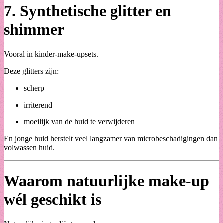
7.
Synthetische glitter en
shimmer
Vooral in kinder-make-upsets.
Deze glitters zijn:
scherp
irriterend
moeilijk van de huid te verwijderen
En jonge huid herstelt veel langzamer van microbeschadigingen dan
volwassen huid.
Waarom natuurlijke make-up
wél geschikt is