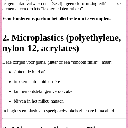
reageren dan volwassenen. Ze zijn geen skincare-ingrediënt — ze
dienen alleen om iets “lekker te laten ruiken”.
Voor kinderen is parfum het allerbeste om te vermijden.
2.
Microplastics (polyethylene,
nylon-12, acrylates)
Deze zorgen voor glans, glitter of een “smooth finish”, maar:
sluiten de huid af
trekken in de huidbarrière
kunnen ontstekingen veroorzaken
blijven in het milieu hangen
In lipgloss en blush van speelgoedwinkels zitten ze bijna altijd.