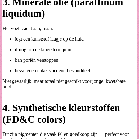
3.
Minerale olie (paraffinum
liquidum)
Het voelt zacht aan, maar:
legt een kunststof laagje op de huid
droogt op de lange termijn uit
kan poriën verstoppen
bevat geen enkel voedend bestanddeel
Niet gevaarlijk, maar totaal niet geschikt voor jonge, kwetsbare
huid.
4.
Synthetische kleurstoffen
(FD&C colors)
Dit zijn pigmenten die vaak fel en goedkoop zijn — perfect voor