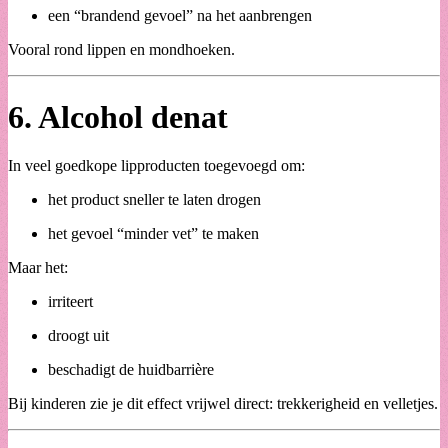
een “brandend gevoel” na het aanbrengen
Vooral rond lippen en mondhoeken.
6.
Alcohol denat
In veel goedkope lipproducten toegevoegd om:
het product sneller te laten drogen
het gevoel “minder vet” te maken
Maar het:
irriteert
droogt uit
beschadigt de huidbarrière
Bij kinderen zie je dit effect vrijwel direct: trekkerigheid en velletjes.