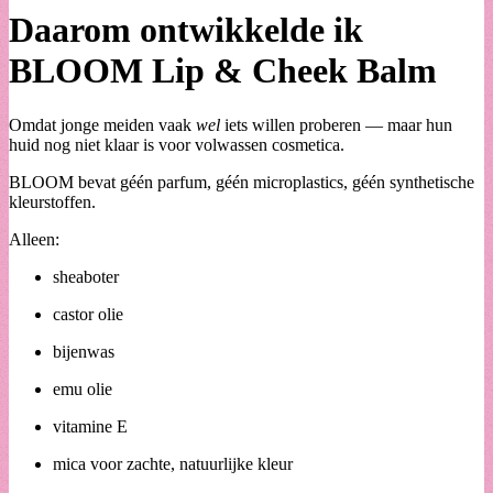
Daarom ontwikkelde ik
BLOOM Lip & Cheek Balm
Omdat jonge meiden vaak
wel
iets willen proberen — maar hun
huid nog niet klaar is voor volwassen cosmetica.
BLOOM bevat géén parfum, géén microplastics, géén synthetische
kleurstoffen.
Alleen:
sheaboter
castor olie
bijenwas
emu olie
vitamine E
mica voor zachte, natuurlijke kleur