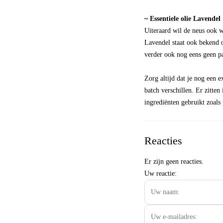
~ Essentiele olie Lavendel
Uiteraard wil de neus ook w
Lavendel staat ook bekend o
verder ook nog eens geen p
Zorg altijd dat je nog een 
batch verschillen. Er zitte
ingrediënten gebruikt zoals
Reacties
Er zijn geen reacties.
Uw reactie: