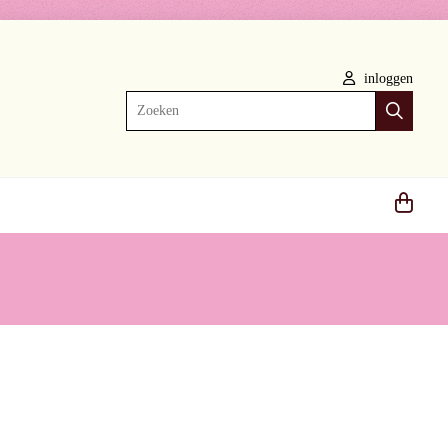
inloggen
Zoeken