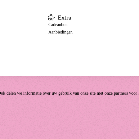
Extra
Cadeaubon
Aanbiedingen
ok delen we informatie over uw gebruik van onze site met onze partners voor 