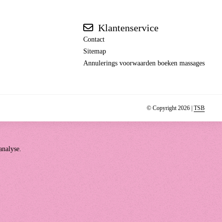
Klantenservice
Contact
Sitemap
Annulerings voorwaarden boeken massages
© Copyright 2026 |
TSB
analyse.