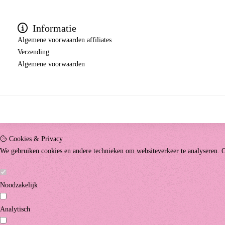
Informatie
Algemene voorwaarden affiliates
Verzending
Algemene voorwaarden
Cookies & Privacy
We gebruiken cookies en andere technieken om websiteverkeer te analyseren. O
Noodzakelijk
Analytisch