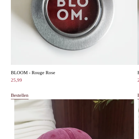
BLOOM - Rouge Rose
25,99
Bestellen