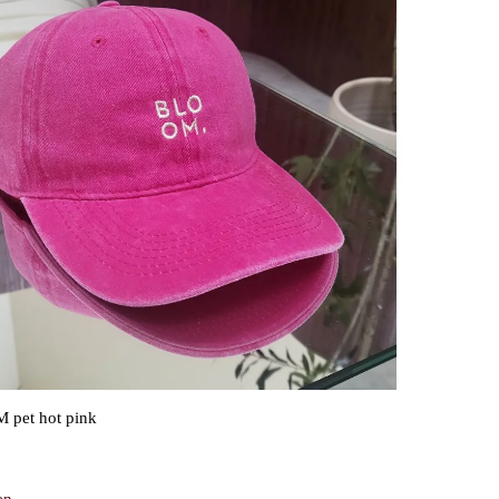
pet hot pink