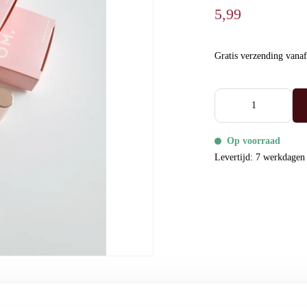
5,99
Gratis verzending vana
Op voorraad
Levertijd: 7 werkdagen