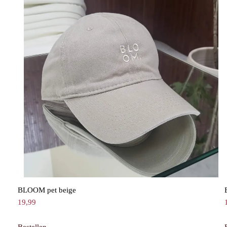
BLOOM pet beige
19,99