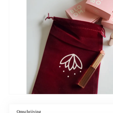
Omschrijving