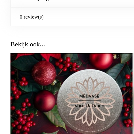
0 review(s)
Bekijk ook...