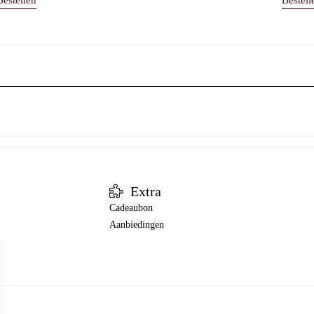
Bestellen
Bestell
Extra
Cadeaubon
Aanbiedingen