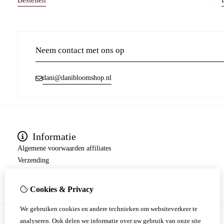
Bestellen
Neem contact met ons op
dani@danibloomshop.nl
Informatie
Algemene voorwaarden affiliates
Verzending
Algemene voorwaarden
Cookies & Privacy
We gebruiken cookies en andere technieken om websiteverkeer te
analyseren. Ook delen we informatie over uw gebruik van onze site