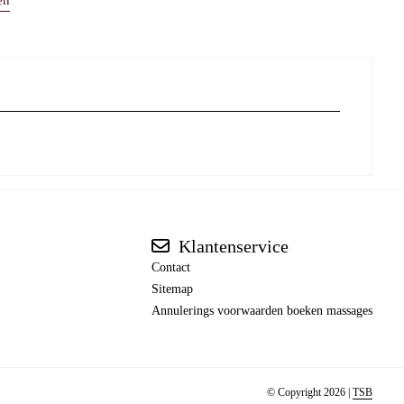
en
Klantenservice
Contact
Sitemap
Annulerings voorwaarden boeken massages
© Copyright 2026 |
TSB